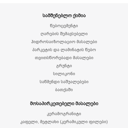
სამშენებლო ქიმია
წებოცემენტი
ღარების შემავსებელი
ჰიდროსაიზოლაციო მასალები
პარკეტის და ლამინატის წებო
თვითსწორებადი მასალები
გრუნტი
სილიკონი
საწმენდი საშუალებები
ბათქაში
მოსაპირკეთებელი მასალები
კერამოგრანიტი
კაფელი, მეტლახი (კერამიკული ფილები)