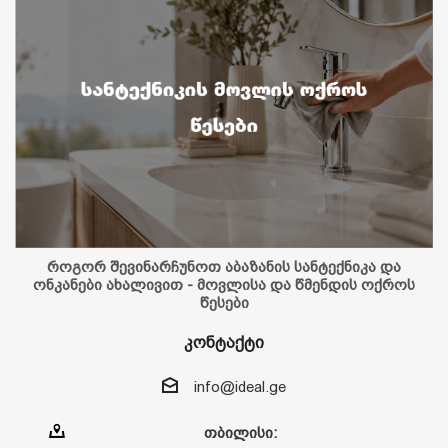
როგორ შევინარჩუნოთ აბაზანის სანტექნიკა და
ონკანები ახალივით - მოვლისა და წმენდის ოქროს
წესები
კონტაქტი
info@ideal.ge
თბილისი: