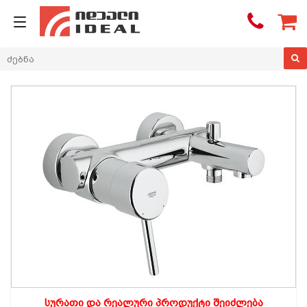

სურათი და რეალური პროდუქტი შეიძლება