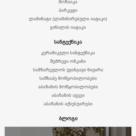
მოზაიკა
პარკეტი
ლამინატი (ლამინირებული იატაკი)
ვინილის იატაკი
სანტექნიკა
კერამიკული სანტექნიკა
შემრევი ონკანი
სამზარეულოს უჟანგავი ნიჟარა
საშხაპე მოწყობილობები
აბაზანის მოწყობილობები
აბაზანის ავეჯი
აბაზანის აქსესუარები
ბლოგი