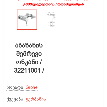
განსხვავდებობეს ერთმანეთისგან
აბაზანის
შემრევი
ონკანი /
32211001 /
ბრენდი:
Grohe
ქვეყანა:
გერმანია