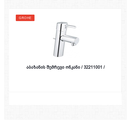
GROHE
აბაზანის შემრევი ონკანი / 32211001 /