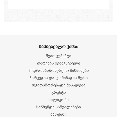
სამშენებლო ქიმია
წებოცემენტი
ღარების შემავსებელი
ჰიდროსაიზოლაციო მასალები
პარკეტის და ლამინატის წებო
თვითსწორებადი მასალები
გრუნტი
სილიკონი
საწმენდი საშუალებები
ბათქაში