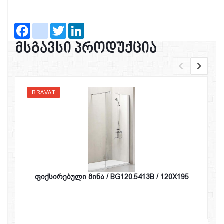
Facebook
instagram
Twitter
LinkedIn
მსგავსი პროდუქცია
BRAVAT
ფიქსირებული მინა / BG120.5413B / 120X195