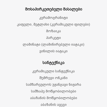
მოსაპირკეთებელი მასალები
კერამოგრანიტი
კაფელი, მეტლახი (კერამიკული ფილები)
მოზაიკა
პარკეტი
ლამინატი (ლამინირებული იატაკი)
ვინილის იატაკი
სანტექნიკა
კერამიკული სანტექნიკა
შემრევი ონკანი
სამზარეულოს უჟანგავი ნიჟარა
საშხაპე მოწყობილობები
აბაზანის მოწყობილობები
აბაზანის ავეჯი