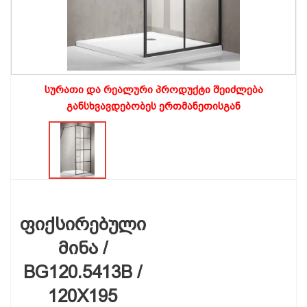
სურათი და რეალური პროდუქტი შეიძლება
განსხვავდებობეს ერთმანეთისგან
ფიქსირებული
მინა /
BG120.5413B /
120X195