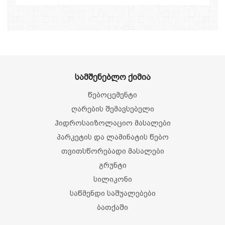
სამშენებლო ქიმია
წებოცემენტი
ღარების შემავსებელი
ჰიდროსაიზოლაციო მასალები
პარკეტის და ლამინატის წებო
თვითსწორებადი მასალები
გრუნტი
სილიკონი
საწმენდი საშუალებები
ბათქაში