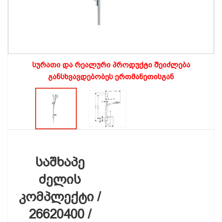
სურათი და რეალური პროდუქტი შეიძლება
განსხვავდებობეს ერთმანეთისგან
საშხაპე
ძელის
კომპლექტი /
26620400 /