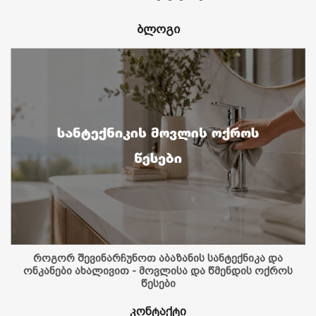
ბლოგი
როგორ შევინარჩუნოთ აბაზანის სანტექნიკა და
ონკანები ახალივით - მოვლისა და წმენდის ოქროს
წესები
კონტაქტი