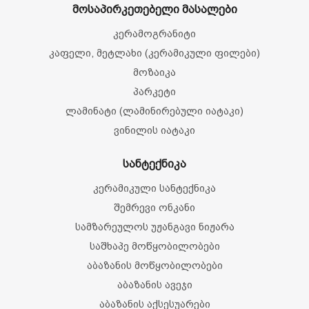
მოსაპირკეთებელი მასალები
კერამოგრანიტი
კაფელი, მეტლახი (კერამიკული ფილები)
მოზაიკა
პარკეტი
ლამინატი (ლამინირებული იატაკი)
ვინილის იატაკი
სანტექნიკა
კერამიკული სანტექნიკა
შემრევი ონკანი
სამზარეულოს უჟანგავი ნიჟარა
საშხაპე მოწყობილობები
აბაზანის მოწყობილობები
აბაზანის ავეჯი
აბაზანის აქსესუარები