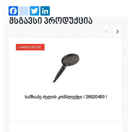
Facebook
instagram
Twitter
LinkedIn
მსგავსი პროდუქცია
HANSGROHE
საშხაპე ძელის კომპლექტი / 26620400 /