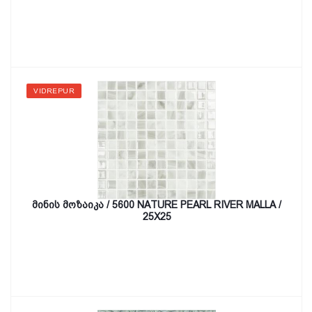
VIDREPUR
მინის მოზაიკა / 5600 NATURE PEARL RIVER MALLA /
25X25