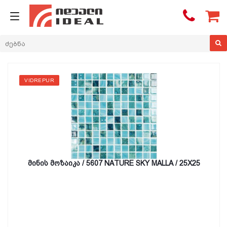

VIDREPUR
მინის მოზაიკა / 5607 NATURE SKY MALLA / 25X25