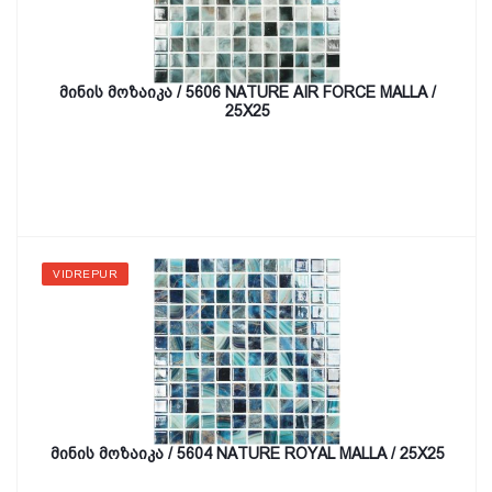
მინის მოზაიკა / 5606 NATURE AIR FORCE MALLA /
25X25
VIDREPUR
მინის მოზაიკა / 5604 NATURE ROYAL MALLA / 25X25