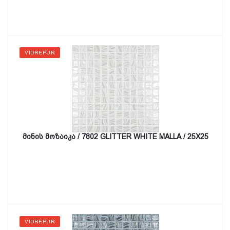
VIDREPUR
მინის მოზაიკა / 7802 GLITTER WHITE MALLA / 25X25
VIDREPUR