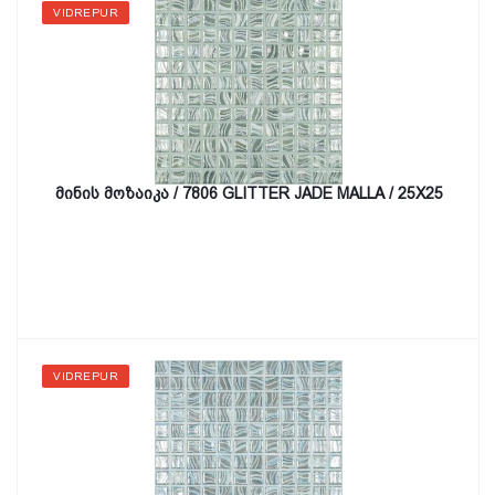
VIDREPUR
მინის მოზაიკა / 7806 GLITTER JADE MALLA / 25X25
VIDREPUR