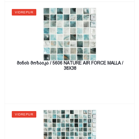
VIDREPUR
მინის მოზაიკა / 5606 NATURE AIR FORCE MALLA /
38X38
VIDREPUR