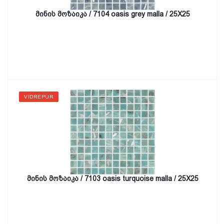
მინის მოზაიკა / 7104 oasis grey malla / 25X25
VIDREPUR
მინის მოზაიკა / 7103 oasis turquoise malla / 25X25