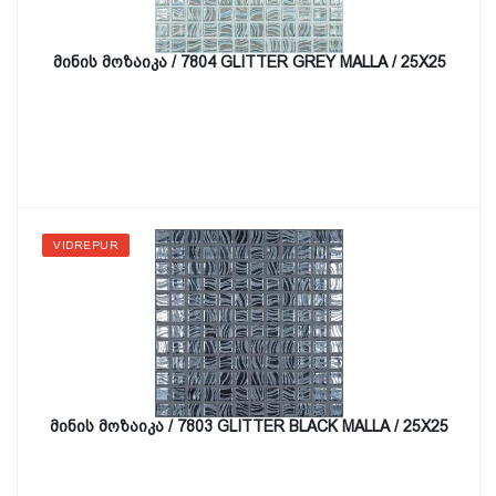
მინის მოზაიკა / 7804 GLITTER GREY MALLA / 25X25
VIDREPUR
მინის მოზაიკა / 7803 GLITTER BLACK MALLA / 25X25