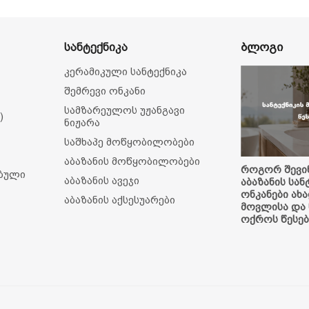
ბლოგი
სანტექნიკა
კერამიკული სანტექნიკა
შემრევი ონკანი
სამზარეულოს უჟანგავი
)
ნიჟარა
საშხაპე მოწყობილობები
აბაზანის მოწყობილობები
როგორ შევი
ებული
აბაზანის ავეჯი
აბაზანის სან
ონკანები ახ
აბაზანის აქსესუარები
მოვლისა და 
ოქროს წესებ