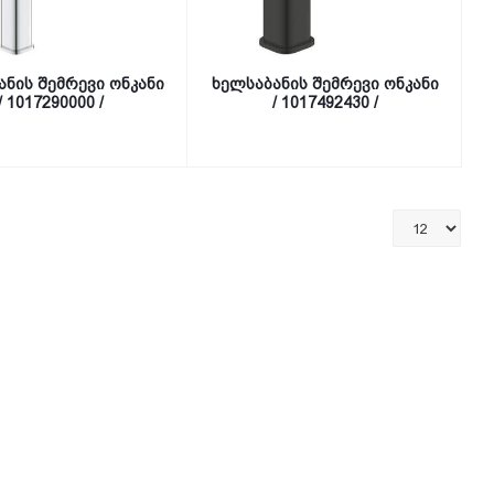
ანის შემრევი ონკანი
ხელსაბანის შემრევი ონკანი
/ 1017290000 /
/ 1017492430 /