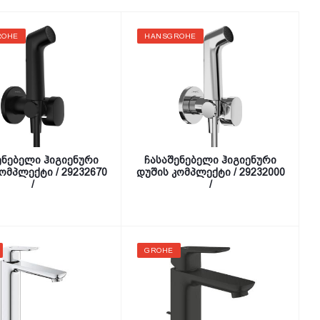
ROHE
HANSGROHE
ენებელი ჰიგიენური
ჩასაშენებელი ჰიგიენური
ომპლექტი / 29232670
დუშის კომპლექტი / 29232000
/
/
GROHE