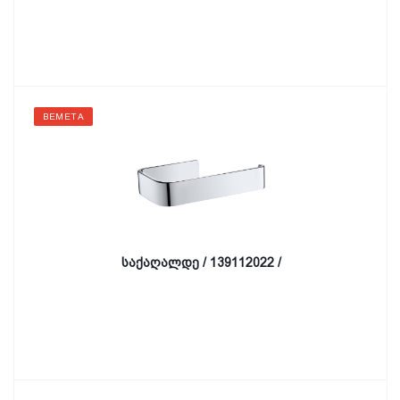
BEMETA
საქაღალდე / 139112022 /