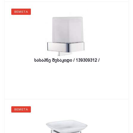
BEMETA
სასაპნე შესაკიდი / 139309312 /
BEMETA