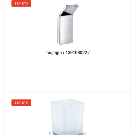
BEMETA
საკიდი / 139106022 /
BEMETA