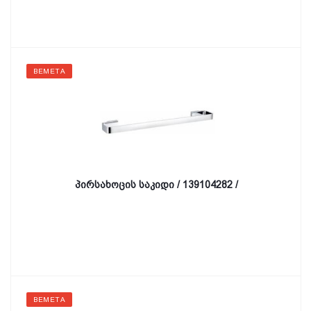
BEMETA
პირსახოცის საკიდი / 139104282 /
BEMETA