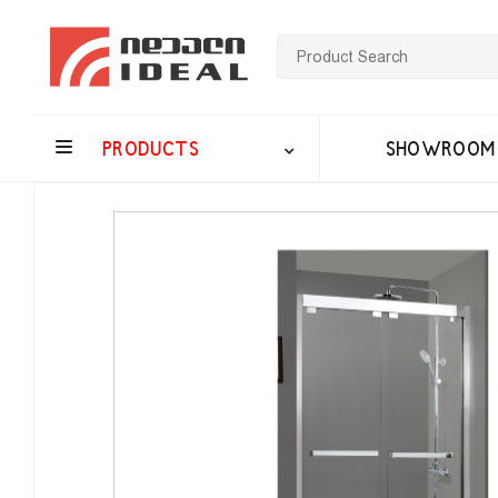
PRODUCTS
SHOWROOM