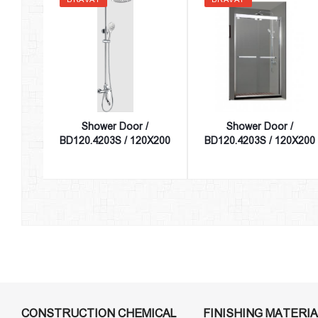
Shower Door /
Shower Door /
BD120.4203S / 120X200
BD120.4203S / 120X200
CONSTRUCTION CHEMICAL
FINISHING MATERIA