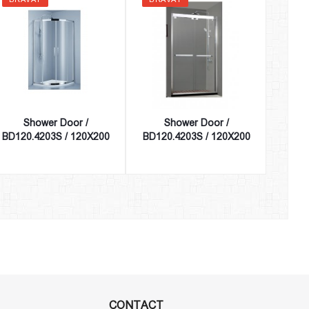
Shower Door /
Shower Door /
BD120.4203S / 120X200
BD120.4203S / 120X200
CONTACT