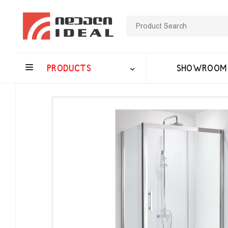
PRODUCTS
SHOWROOM