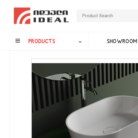
PRODUCTS
SHOWROOM