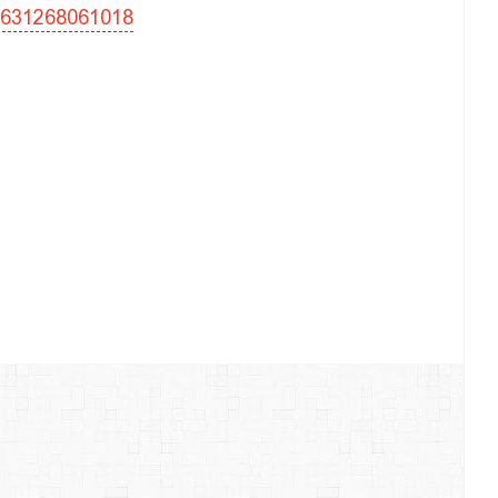
 631268061018