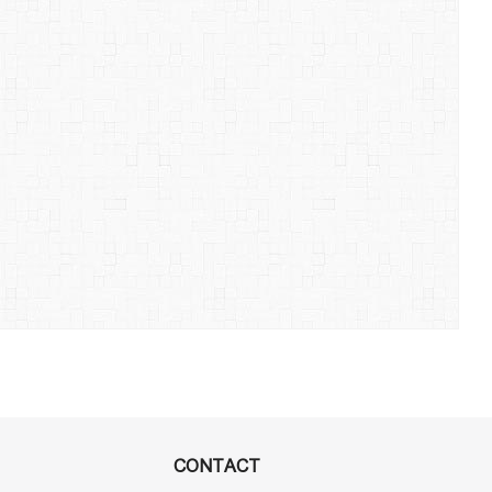
CONTACT