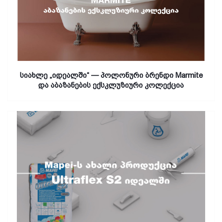
სიახლე „იდეალში“ — პოლონური ბრენდი Marmite
და აბაზანების ექსკლუზიური კოლექცია