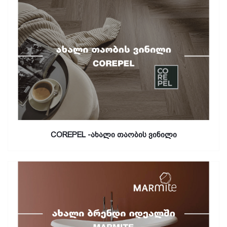
COREPEL -ახალი თაობის ვინილი