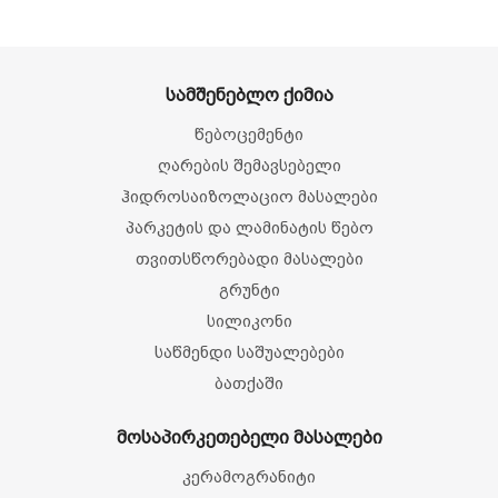
სამშენებლო ქიმია
წებოცემენტი
ღარების შემავსებელი
ჰიდროსაიზოლაციო მასალები
პარკეტის და ლამინატის წებო
თვითსწორებადი მასალები
გრუნტი
სილიკონი
საწმენდი საშუალებები
ბათქაში
მოსაპირკეთებელი მასალები
კერამოგრანიტი