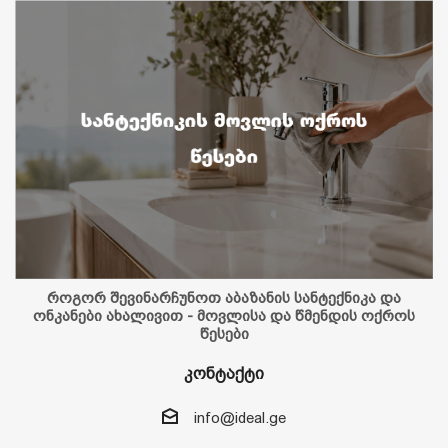
როგორ შევინარჩუნოთ აბაზანის სანტექნიკა და
ონკანები ახალივით - მოვლისა და წმენდის ოქროს
წესები
კონტაქტი
info@ideal.ge