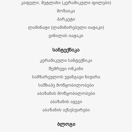
კაფელი, მეტლახი (კერამიკული ფილები)
მოზაიკა
პარკეტი
ლამინატი (ლამინირებული იატაკი)
ვინილის იატაკი
სანტექნიკა
კერამიკული სანტექნიკა
შემრევი ონკანი
სამზარეულოს უჟანგავი ნიჟარა
საშხაპე მოწყობილობები
აბაზანის მოწყობილობები
აბაზანის ავეჯი
აბაზანის აქსესუარები
ბლოგი