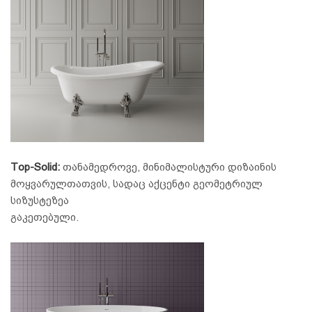
Top-Solid:
თანამედროვე, მინიმალისტური დიზაინის
მოყვარულთათვის, სადაც აქცენტი გეომეტრიულ
სიზუსტეზეა
გაკეთებული.