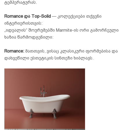
ტემპერატურას.
Romance და Top-Solid
— კოლექციები თქვენი
ინტერიერისთვის:
„იდეალის“ შოურუმებში Marmite-ის ორი გამორჩეული
ხაზია წარმოდგენილი:
Romance:
მათთვის, ვისაც კლასიკური ფორმებისა და
დახვეწილი ესთეტიკის სინთეზი ხიბლავს.