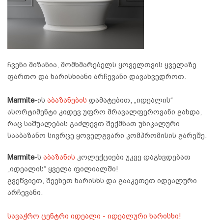
ჩვენი მიზანია, მომხმარებელს ყოველთვის ყველაზე
ფართო და ხარისხიანი არჩევანი დავახვედროთ.
Marmite
-ის
აბაზანების
დამატებით, „იდეალის“
ასორტიმენტი კიდევ უფრო მრავალფეროვანი გახდა,
რაც საშუალებას გაძლევთ შექმნათ უნიკალური
სააბაზანო სივრცე ყოველგვარი კომპრომისის გარეშე.
Marmite
-ს
აბაზანის
კოლექციები უკვე დაგხვდებათ
„იდეალის“ ყველა ფილიალში!
გვეწვიეთ, შეეხეთ ხარისხს და გააკეთეთ იდეალური
არჩევანი.
სავაჭრო ცენტრი იდეალი - იდეალური ხარისხი!