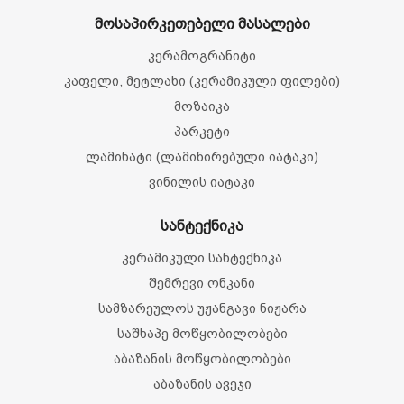
მოსაპირკეთებელი მასალები
კერამოგრანიტი
კაფელი, მეტლახი (კერამიკული ფილები)
მოზაიკა
პარკეტი
ლამინატი (ლამინირებული იატაკი)
ვინილის იატაკი
სანტექნიკა
კერამიკული სანტექნიკა
შემრევი ონკანი
სამზარეულოს უჟანგავი ნიჟარა
საშხაპე მოწყობილობები
აბაზანის მოწყობილობები
აბაზანის ავეჯი