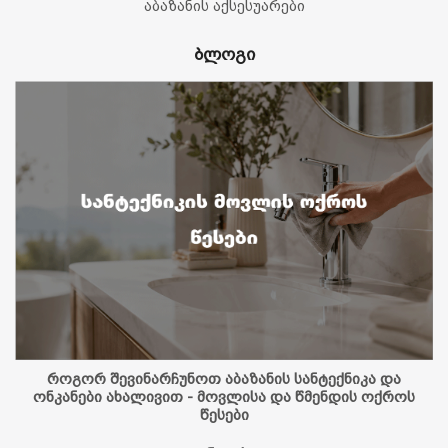
აბაზანის აქსესუარები
ბლოგი
როგორ შევინარჩუნოთ აბაზანის სანტექნიკა და
ონკანები ახალივით - მოვლისა და წმენდის ოქროს
წესები