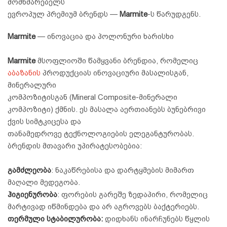
მომხმარებელს
ევროპულ პრემიუმ ბრენდს —
Marmite
-ს წარუდგენს.
Marmite
— ინოვაცია და პოლონური ხარისხი
Marmite
მსოფლიოში წამყვანი ბრენდია, რომელიც
აბაზანის
პროდუქციას ინოვაციური მასალისგან,
მინერალური
კომპოზიტისგან (Mineral Composite-მინერალი
კომპოზიტი) ქმნის. ეს მასალა აერთიანებს ბუნებრივი
ქვის სიმტკიცესა და
თანამედროვე ტექნოლოგიების ელეგანტურობას.
ბრენდის მთავარი უპირატესობებია:
გამძლეობა
: ნაკაწრებისა და დარტყმების მიმართ
მაღალი მედეგობა.
ჰიგიენურობა
: ფორების გარეშე ზედაპირი, რომელიც
მარტივად იწმინდება და არ აგროვებს ბაქტერიებს.
თერმული სტაბილურობა:
დიდხანს ინარჩუნებს წყლის