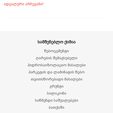
იდეალური არჩევანი!
სამშენებლო ქიმია
წებოცემენტი
ღარების შემავსებელი
ჰიდროსაიზოლაციო მასალები
პარკეტის და ლამინატის წებო
თვითსწორებადი მასალები
გრუნტი
სილიკონი
საწმენდი საშუალებები
ბათქაში