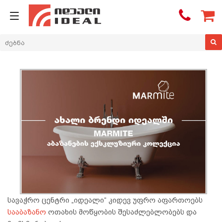

სავაჭრო ცენტრი „იდეალი“ კიდევ უფრო აფართოებს
სააბაზანო
ოთახის მოწყობის შესაძლებლობებს და